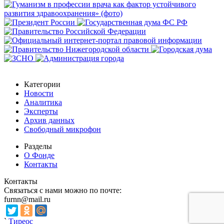
Категории
Новости
Аналитика
Эксперты
Архив данных
Свободный микрофон
Разделы
О Фонде
Контакты
Контакты
Связаться с нами можно по почте:
furnn@mail.ru
`
Тиреос