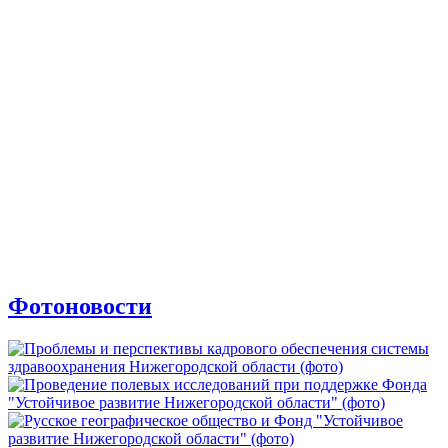
Фотоновости