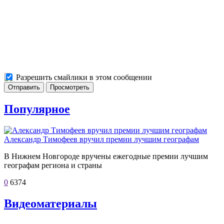
Разрешить смайлики в этом сообщении
Популярное
Александр Тимофеев вручил премии лучшим географам
В Нижнем Новгороде вручены ежегодные премии лучшим
географам региона и страны
0
6374
Видеоматериалы