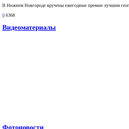
В Нижнем Новгороде вручены ежегодные премии лучшим геог
0
6368
Видеоматериалы
Фотоновости