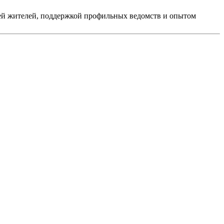
ей жителей, поддержкой профильных ведомств и опытом