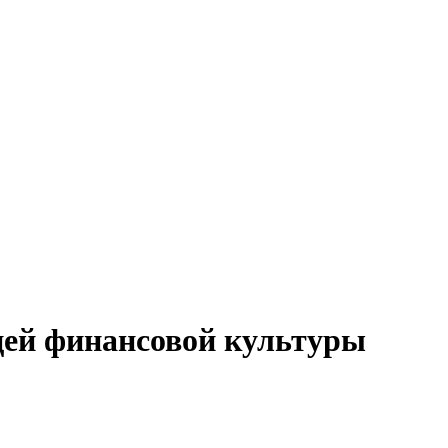
цей финансовой культуры