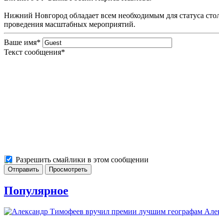
Нижний Новгород обладает всем необходимым для статуса сто
проведения масштабных мероприятий.
Ваше имя
*
Текст сообщения
*
Разрешить смайлики в этом сообщении
Популярное
Але