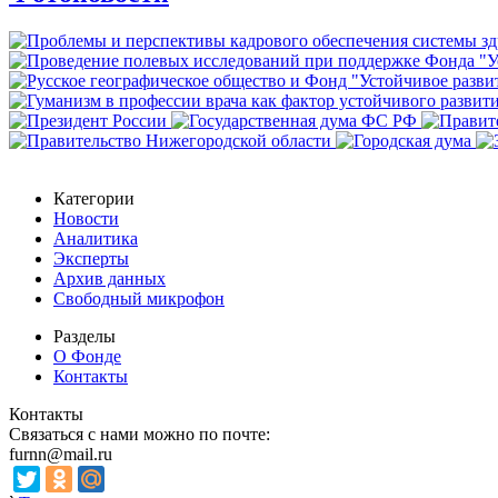
Категории
Новости
Аналитика
Эксперты
Архив данных
Свободный микрофон
Разделы
О Фонде
Контакты
Контакты
Связаться с нами можно по почте:
furnn@mail.ru