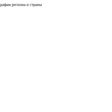
рафам региона и страны