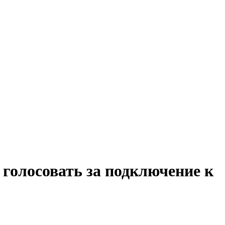
голосовать за подключение к