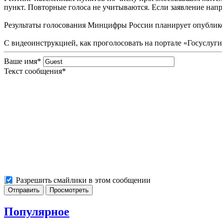
пункт. Повторные голоса не учитываются. Если заявление напр
Результаты голосования Минцифры России планирует опубликов
С видеоинструкцией, как проголосовать на портале «Госуслуг
Ваше имя
*
Текст сообщения
*
Разрешить смайлики в этом сообщении
Популярное