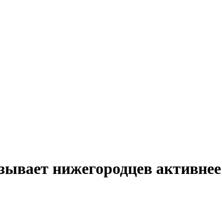
вает нижегородцев активнее 