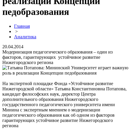
реализации Концепции
педобразования
Главная
>
Аналитика
20.04.2014
Модернизация педагогического образования – один из
факторов, гарантирующих устойчивое развитие
Нижегородского региона
На экспертной площадке Фонда «Устойчивое развитие
Нижегородской области» Татьяна Константиновна Потапова,
кандидат философских наук, директор Центра
дополнительного образования Нижегородского
государственного педагогического университета имени
Минина с экспертным мнением о модернизации
педагогического образования как об одном из факторов
гарантирующих устойчивое развитие Нижегородского
региона