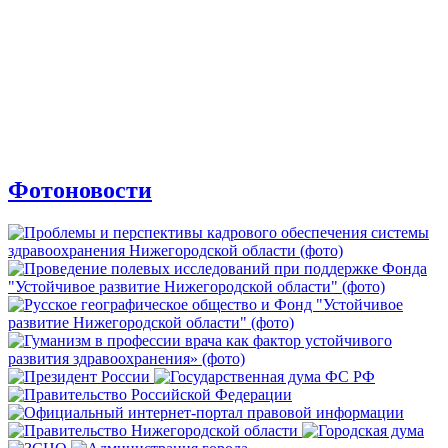
Фотоновости