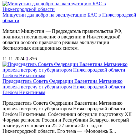
Мишустин дал добро на эксплуатацию БАС в Нижегородской
области
Михаил Мишустин — Председатель правительства РФ,
подписал постановление о введении в Нижегородской
области особого правового режима эксплуатации
беспилотных авиационных систем.
11.11.2024
0
856
Председатель Совета Федерации Валентина Матвиенко
провела встречу с губернатором Нижегородской области
Глебом Никитиным
Председатель Совета Федерации Валентина Матвиенко
провела встречу с губернатором Нижегородской области
Глебом Никитиным. Собеседники обсудили подготовку XII
Форума регионов России и Республики Беларусь, который
планируется провести 25–27 июня 2025 года в
Нижегородской области. Его тема — «Молодёжь Б...