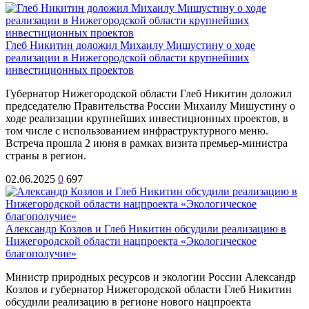
Глеб Никитин доложил Михаилу Мишустину о ходе
реализации в Нижегородской области крупнейших
инвестиционных проектов
Губернатор Нижегородской области Глеб Никитин доложил
председателю Правительства России Михаилу Мишустину о
ходе реализации крупнейших инвестиционных проектов, в
том числе с использованием инфраструктурного меню.
Встреча прошла 2 июня в рамках визита премьер-министра
страны в регион.
02.06.2025
0
697
Александр Козлов и Глеб Никитин обсудили реализацию в
Нижегородской области нацпроекта «Экологическое
благополучие»
Министр природных ресурсов и экологии России Александр
Козлов и губернатор Нижегородской области Глеб Никитин
обсудили реализацию в регионе нового нацпроекта