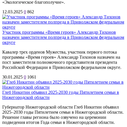
«Экологическое благополучие».
12.03.2025
0
862
Участник программы «Время героев» Александр Тихонов
назначен заместителем полпреда в Приволжском федеральном
округе
Кавалер трех орденов Мужества, участник первого потока
программы «Время героев» Александр Тихонов назначен на
пост заместителя полномочного представителя президента
Российской Федерации в Приволжском федеральном округе.
30.01.2025
0
1061
Глеб Никитин объявил 2025-2030 годы Пятилетием семьи в
Нижегородской области
Губернатор Нижегородской области Глеб Никитин объявил
2025–2030 годы Пятилетием семьи в Нижегородской области.
Решение главы региона было озвучено на церемонии
подведения итогов Года семьи в Нижегородской области.