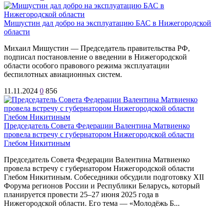
Мишустин дал добро на эксплуатацию БАС в Нижегородской
области
Михаил Мишустин — Председатель правительства РФ,
подписал постановление о введении в Нижегородской
области особого правового режима эксплуатации
беспилотных авиационных систем.
11.11.2024
0
856
Председатель Совета Федерации Валентина Матвиенко
провела встречу с губернатором Нижегородской области
Глебом Никитиным
Председатель Совета Федерации Валентина Матвиенко
провела встречу с губернатором Нижегородской области
Глебом Никитиным. Собеседники обсудили подготовку XII
Форума регионов России и Республики Беларусь, который
планируется провести 25–27 июня 2025 года в
Нижегородской области. Его тема — «Молодёжь Б...