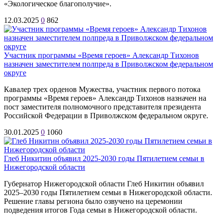
«Экологическое благополучие».
12.03.2025
0
862
Участник программы «Время героев» Александр Тихонов
назначен заместителем полпреда в Приволжском федеральном
округе
Кавалер трех орденов Мужества, участник первого потока
программы «Время героев» Александр Тихонов назначен на
пост заместителя полномочного представителя президента
Российской Федерации в Приволжском федеральном округе.
30.01.2025
0
1060
Глеб Никитин объявил 2025-2030 годы Пятилетием семьи в
Нижегородской области
Губернатор Нижегородской области Глеб Никитин объявил
2025–2030 годы Пятилетием семьи в Нижегородской области.
Решение главы региона было озвучено на церемонии
подведения итогов Года семьи в Нижегородской области.