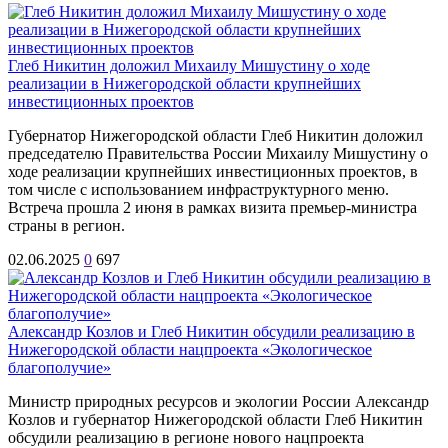
Глеб Никитин доложил Михаилу Мишустину о ходе
реализации в Нижегородской области крупнейших
инвестиционных проектов
Губернатор Нижегородской области Глеб Никитин доложил
председателю Правительства России Михаилу Мишустину о
ходе реализации крупнейших инвестиционных проектов, в
том числе с использованием инфраструктурного меню.
Встреча прошла 2 июня в рамках визита премьер-министра
страны в регион.
02.06.2025
0
697
Александр Козлов и Глеб Никитин обсудили реализацию в
Нижегородской области нацпроекта «Экологическое
благополучие»
Министр природных ресурсов и экологии России Александр
Козлов и губернатор Нижегородской области Глеб Никитин
обсудили реализацию в регионе нового нацпроекта