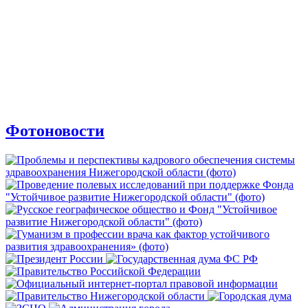
Фотоновости