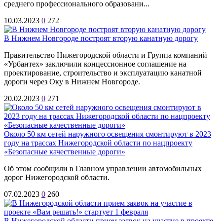
среднего профессионального образовани...
10.03.2023
0
272
В Нижнем Новгороде построят вторую канатную дорогу
Правительство Нижегородской области и Группа компаний
«Урбантех» заключили концессионное соглашение на
проектирование, строительство и эксплуатацию канатной
дороги через Оку в Нижнем Новгороде.
20.02.2023
0
271
Около 50 км сетей наружного освещения смонтируют в 2023
году на трассах Нижегородской области по нацпроекту
«Безопасные качественные дороги»
Об этом сообщили в Главном управлении автомобильных
дорог Нижегородской области.
07.02.2023
0
260
В Нижегородской области прием заявок на участие в проекте