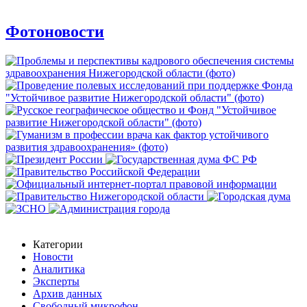
Фотоновости
Категории
Новости
Аналитика
Эксперты
Архив данных
Свободный микрофон