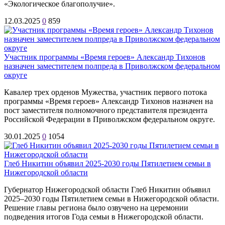
«Экологическое благополучие».
12.03.2025
0
859
Участник программы «Время героев» Александр Тихонов
назначен заместителем полпреда в Приволжском федеральном
округе
Кавалер трех орденов Мужества, участник первого потока
программы «Время героев» Александр Тихонов назначен на
пост заместителя полномочного представителя президента
Российской Федерации в Приволжском федеральном округе.
30.01.2025
0
1054
Глеб Никитин объявил 2025-2030 годы Пятилетием семьи в
Нижегородской области
Губернатор Нижегородской области Глеб Никитин объявил
2025–2030 годы Пятилетием семьи в Нижегородской области.
Решение главы региона было озвучено на церемонии
подведения итогов Года семьи в Нижегородской области.