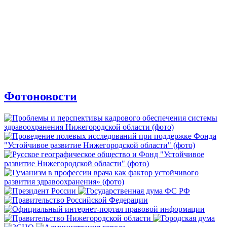
Фотоновости