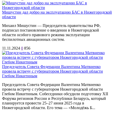
Мишустин дал добро на эксплуатацию БАС в Нижегородской
области
Михаил Мишустин — Председатель правительства РФ,
подписал постановление о введении в Нижегородской
области особого правового режима эксплуатации
беспилотных авиационных систем.
11.11.2024
0
856
Председатель Совета Федерации Валентина Матвиенко
провела встречу с губернатором Нижегородской области
Глебом Никитиным
Председатель Совета Федерации Валентина Матвиенко
провела встречу с губернатором Нижегородской области
Глебом Никитиным. Собеседники обсудили подготовку XII
Форума регионов России и Республики Беларусь, который
планируется провести 25–27 июня 2025 года в
Нижегородской области. Его тема — «Молодёжь Б...