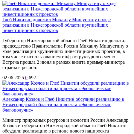
Глеб Никитин доложил Михаилу Мишустину о ходе
реализации в Нижегородской области крупнейших
инвестиционных проектов
Губернатор Нижегородской области Глеб Никитин доложил
председателю Правительства России Михаилу Мишустину о
ходе реализации крупнейших инвестиционных проектов, в
том числе с использованием инфраструктурного меню.
Встреча прошла 2 июня в рамках визита премьер-министра
страны в регион.
02.06.2025
0
692
Александр Козлов и Глеб Никитин обсудили реализацию в
Нижегородской области нацпроекта «Экологическое
благополучие»
Министр природных ресурсов и экологии России Александр
Козлов и губернатор Нижегородской области Глеб Никитин
обсудили реализацию в регионе нового нацпроекта