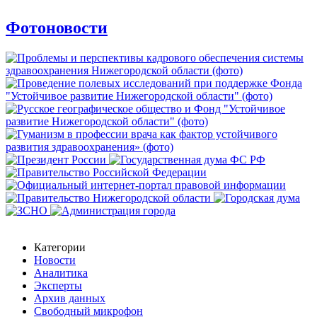
Фотоновости
Категории
Новости
Аналитика
Эксперты
Архив данных
Свободный микрофон