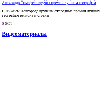
Александр Тимофеев вручил премии лучшим географам
В Нижнем Новгороде вручены ежегодные премии лучшим
географам региона и страны
0
6372
Видеоматериалы