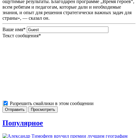
ощутимые результаты. Благодарен программе „Время героев“,
всем ребятам и педагогам, которые дали и необходимые
знания, и опыт для решения стратегически важных задач для
страны», — сказал он.
Ваше имя
*
Текст сообщения
*
Разрешить смайлики в этом сообщении
Популярное