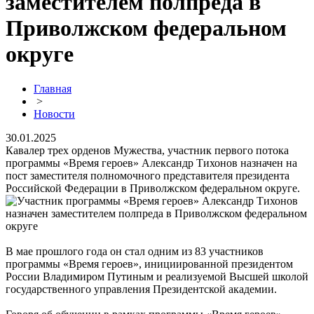
заместителем полпреда в
Приволжском федеральном
округе
Главная
>
Новости
30.01.2025
Кавалер трех орденов Мужества, участник первого потока
программы «Время героев» Александр Тихонов назначен на
пост заместителя полномочного представителя президента
Российской Федерации в Приволжском федеральном округе.
В мае прошлого года он стал одним из 83 участников
программы «Время героев», инициированной президентом
России Владимиром Путиным и реализуемой Высшей школой
государственного управления Президентской академии.