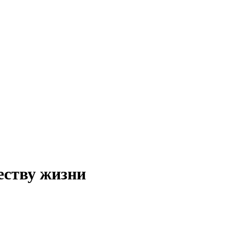
еству жизни