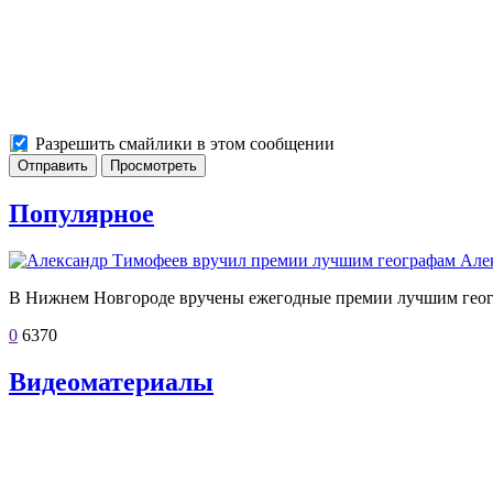
Разрешить смайлики в этом сообщении
Популярное
Але
В Нижнем Новгороде вручены ежегодные премии лучшим геог
0
6370
Видеоматериалы