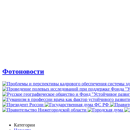
Фотоновости
Категории