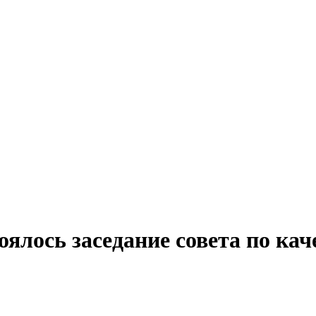
ялось заседание совета по кач